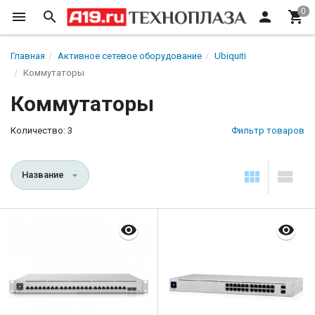
Главная
Активное сетевое оборудование
Ubiquiti
Коммутаторы
Коммутаторы
Количество: 3
Фильтр товаров
Название