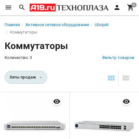
Главная
Активное сетевое оборудование
Ubiquiti
Коммутаторы
Коммутаторы
Количество: 3
Фильтр товаров
Хиты продаж