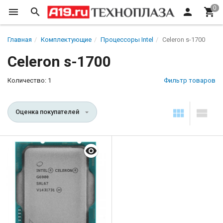
Главная
Комплектующие
Процессоры Intel
Celeron s-1700
Celeron s-1700
Количество: 1
Фильтр товаров
Оценка покупателей