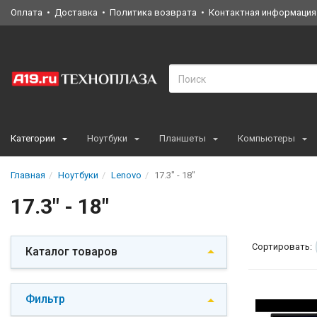
Оплата
Доставка
Политика возврата
Контактная информация
Категории
Ноутбуки
Планшеты
Компьютеры
Главная
Ноутбуки
Lenovo
17.3" - 18"
17.3" - 18"
Сортировать:
Каталог товаров
Фильтр