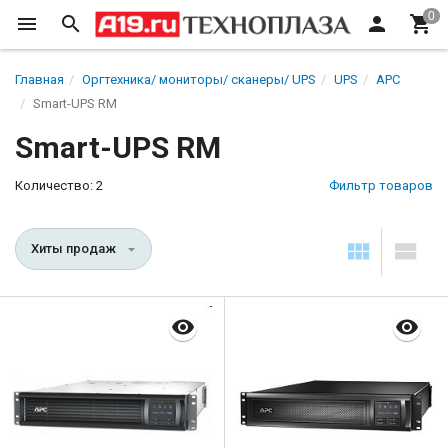
Главная
Оргтехника/ мониторы/ сканеры/ UPS
UPS
APC
Smart-UPS RM
Smart-UPS RM
Количество: 2
Фильтр товаров
Хиты продаж