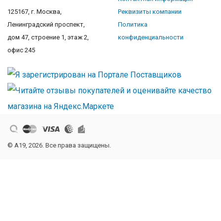
125167, г. Москва,
Реквизиты компании
Ленинградский проспект,
Политика
дом 47, строение 1, этаж 2,
конфиденциальности
офис 245
© A19, 2026. Все права защищены.