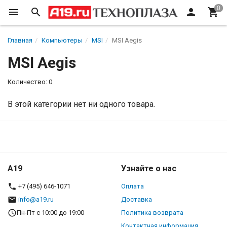
Главная
Компьютеры
MSI
MSI Aegis
MSI Aegis
Количество: 0
В этой категории нет ни одного товара.
A19
Узнайте о нас
+7 (495) 646-1071
Оплата
info@a19.ru
Доставка
Пн-Пт с 10:00 до 19:00
Политика возврата
Контактная информация