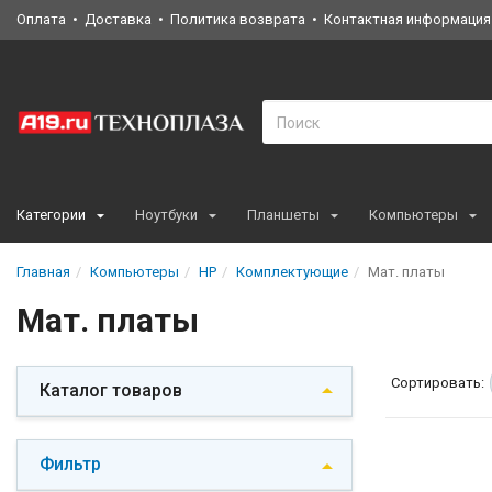
Оплата
Доставка
Политика возврата
Контактная информация
Категории
Ноутбуки
Планшеты
Компьютеры
Главная
Компьютеры
HP
Комплектующие
Мат. платы
Мат. платы
Сортировать:
Каталог товаров
Фильтр