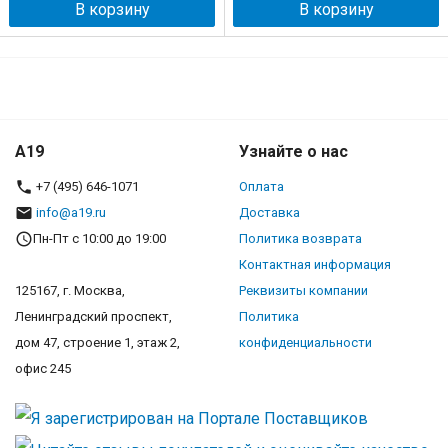
В корзину
В корзину
A19
Узнайте о нас
+7 (495) 646-1071
Оплата
info@a19.ru
Доставка
Пн-Пт с 10:00 до 19:00
Политика возврата
Контактная информация
125167, г. Москва,
Реквизиты компании
Ленинградский проспект,
Политика
дом 47, строение 1, этаж 2,
конфиденциальности
офис 245