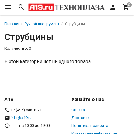
Главная
Ручной инструмент
Струбцины
Струбцины
Количество: 0
В этой категории нет ни одного товара.
A19
Узнайте о нас
+7 (495) 646-1071
Оплата
info@a19.ru
Доставка
Пн-Пт с 10:00 до 19:00
Политика возврата
Контактная информация