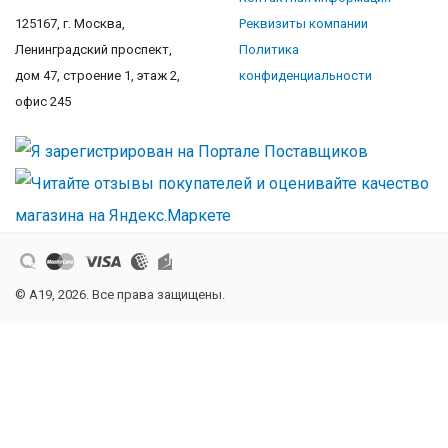
125167, г. Москва,
Реквизиты компании
Ленинградский проспект,
Политика
дом 47, строение 1, этаж 2,
конфиденциальности
офис 245
© A19, 2026. Все права защищены.