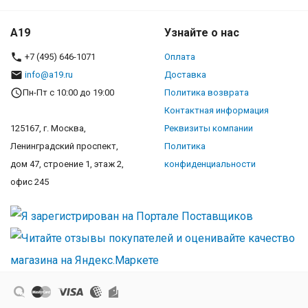
A19
Узнайте о нас
+7 (495) 646-1071
Оплата
info@a19.ru
Доставка
Пн-Пт с 10:00 до 19:00
Политика возврата
Контактная информация
125167, г. Москва,
Реквизиты компании
Ленинградский проспект,
Политика
дом 47, строение 1, этаж 2,
конфиденциальности
офис 245