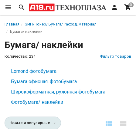
Главная
ЗИП/ Тонер/ Бумага/ Расход. материал
Бумага/ наклейки
Бумага/ наклейки
Количество: 234
Фильтр товаров
Lomond фотобумага
Бумага офисная, фотобумага
Широкоформатная, рулонная фотобумага
Фотобумага/ наклейки
Новые и популярные