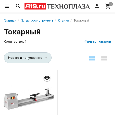
Главная
Электроинструмент
Станки
Токарный
Токарный
Количество: 1
Фильтр товаров
Новые и популярные