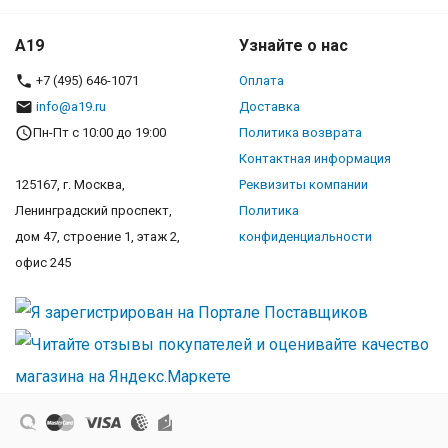
A19
Узнайте о нас
+7 (495) 646-1071
Оплата
info@a19.ru
Доставка
Пн-Пт с 10:00 до 19:00
Политика возврата
Контактная информация
125167, г. Москва,
Реквизиты компании
Ленинградский проспект,
Политика
дом 47, строение 1, этаж 2,
конфиденциальности
офис 245