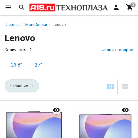
Главная
Моноблоки
Lenovo
Lenovo
Количество: 2
Фильтр товаров
23.8"
27"
Название