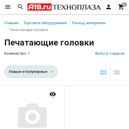
Главная
Торговое оборудование
Расход. материалы
Печатающие головки
Печатающие головки
Количество: 1
Фильтр товаров
Новые и популярные