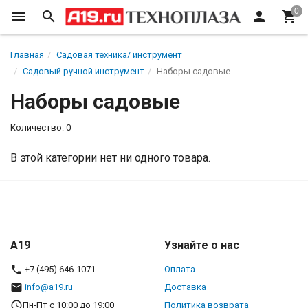
Главная
Садовая техника/ инструмент
Садовый ручной инструмент
Наборы садовые
Наборы садовые
Количество: 0
В этой категории нет ни одного товара.
A19
Узнайте о нас
+7 (495) 646-1071
Оплата
info@a19.ru
Доставка
Пн-Пт с 10:00 до 19:00
Политика возврата