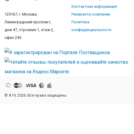
Контактная информация
125167, г. Москва,
Реквизиты компании
Ленинградский проспект,
Политика
дом 47, строение 1, этаж 2,
конфиденциальности
офис 245
© A19, 2026. Все права защищены.