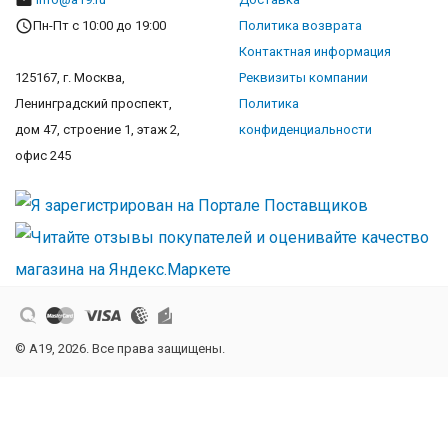
Пн-Пт с 10:00 до 19:00
Политика возврата
Контактная информация
125167, г. Москва,
Реквизиты компании
Ленинградский проспект,
Политика
дом 47, строение 1, этаж 2,
конфиденциальности
офис 245
© A19, 2026. Все права защищены.