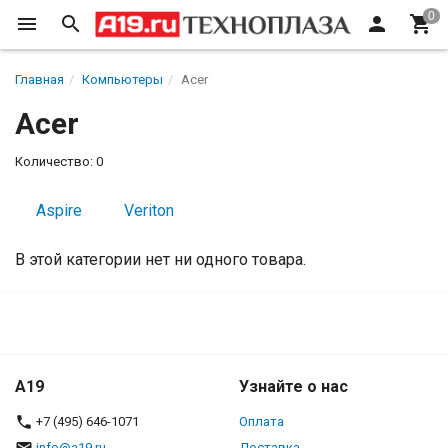
Главная
Компьютеры
Acer
Acer
Количество: 0
Aspire
Veriton
В этой категории нет ни одного товара.
A19
Узнайте о нас
+7 (495) 646-1071
Оплата
info@a19.ru
Доставка