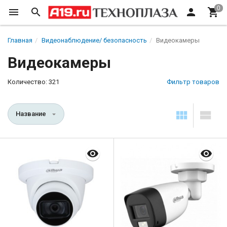
Главная
Видеонаблюдение/ безопасность
Видеокамеры
Видеокамеры
Количество: 321
Фильтр товаров
Название