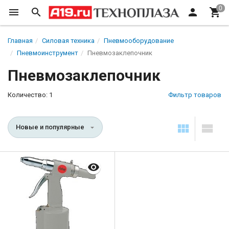
Главная
Силовая техника
Пневмооборудование
Пневмоинструмент
Пневмозаклепочник
Пневмозаклепочник
Количество: 1
Фильтр товаров
Новые и популярные