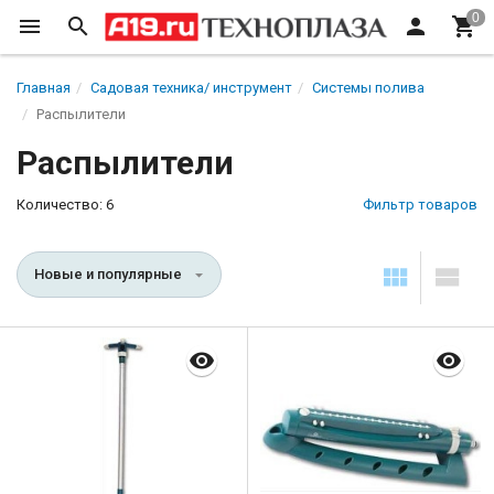
Главная
Садовая техника/ инструмент
Системы полива
Распылители
Распылители
Количество: 6
Фильтр товаров
Новые и популярные