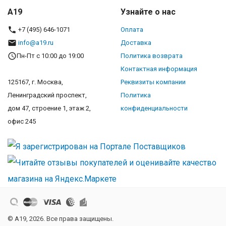
A19
Узнайте о нас
+7 (495) 646-1071
Оплата
info@a19.ru
Доставка
Пн-Пт с 10:00 до 19:00
Политика возврата
Контактная информация
125167, г. Москва,
Реквизиты компании
Ленинградский проспект,
Политика
дом 47, строение 1, этаж 2,
конфиденциальности
офис 245
© A19, 2026. Все права защищены.