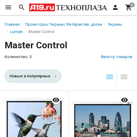
Главная
Проекторы/ Экраны/ Интерактив. доски
Экраны
Lumien
Master Control
Master Control
Количество: 5
Фильтр товаров
Новые и популярные