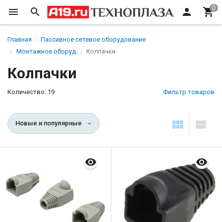
Главная
Пассивное сетевое оборудование
Монтажное оборуд.
Колпачки
Колпачки
Количество: 19
Фильтр товаров
Новые и популярные