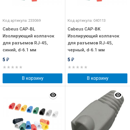
Код артикула: 233069
Код артикула: 040113
Cabeus CAP-BL
Cabeus CAP-BK
Изолирующий колпачок
Изолирующий колпачок
для разъемов RJ-45,
для разъемов RJ-45,
синий, d-6.1 мм
черный, d-6.1 мм
5
5
₽
₽
В корзину
В корзину