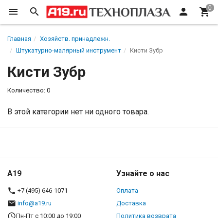
Главная
Хозяйств. принадлежн.
Штукатурно-малярный инструмент
Кисти Зубр
Кисти Зубр
Количество: 0
В этой категории нет ни одного товара.
A19
Узнайте о нас
+7 (495) 646-1071
Оплата
info@a19.ru
Доставка
Пн-Пт с 10:00 до 19:00
Политика возврата