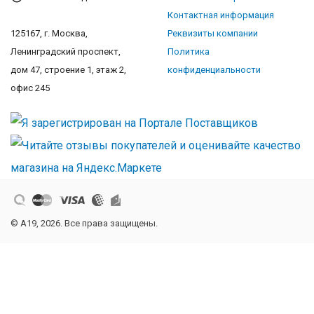
Контактная информация
125167, г. Москва,
Реквизиты компании
Ленинградский проспект,
Политика
дом 47, строение 1, этаж 2,
конфиденциальности
офис 245
© A19, 2026. Все права защищены.