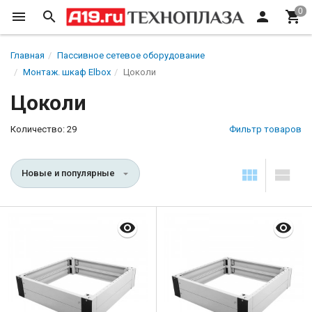
Главная
Пассивное сетевое оборудование
Монтаж. шкаф Elbox
Цоколи
Цоколи
Количество: 29
Фильтр товаров
Новые и популярные