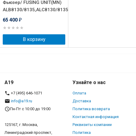
Фьюзер/ FUSING UNIT(MN)
ALB8130/8135,ALC8130/8135
65 400
₽
В корзину
A19
Узнайте о нас
+7 (495) 646-1071
Оплата
info@a19.ru
Доставка
Пн-Пт с 10:00 до 19:00
Политика возврата
Контактная информация
125167, г. Москва,
Реквизиты компании
Ленинградский проспект,
Политика