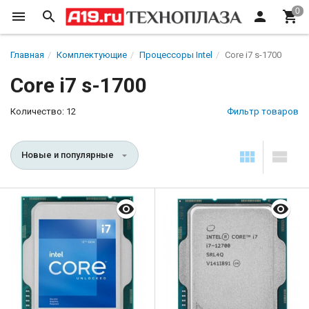
Главная
Комплектующие
Процессоры Intel
Core i7 s-1700
Core i7 s-1700
Количество: 12
Фильтр товаров
Новые и популярные