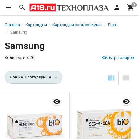
Главная
Картриджи
Картриджи совместимые.
Bion
Samsung
Samsung
Количество: 26
Фильтр товаров
Новые и популярные