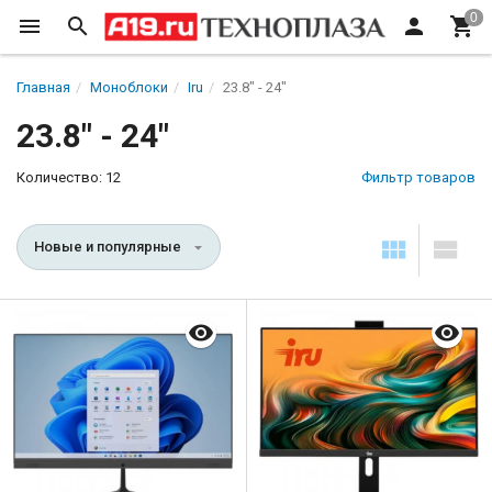
Главная
Моноблоки
Iru
23.8" - 24"
23.8" - 24"
Количество: 12
Фильтр товаров
Новые и популярные