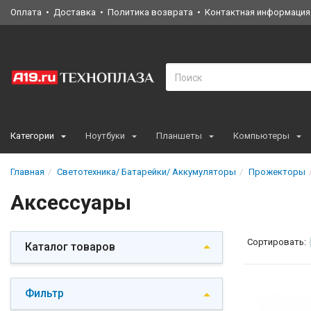
Оплата
Доставка
Политика возврата
Контактная информация
Категории
Ноутбуки
Планшеты
Компьютеры
Главная
Светотехника/ Батарейки/ Аккумуляторы
Прожекторы
Аксессуары
Сортировать:
Каталог товаров
Фильтр