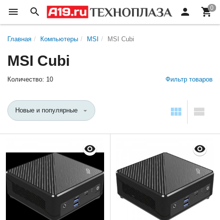
Главная
Компьютеры
MSI
MSI Cubi
MSI Cubi
Количество: 10
Фильтр товаров
Новые и популярные