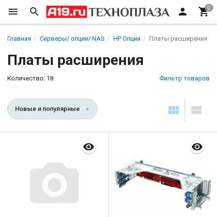
Главная
Серверы/ опции/ NAS
HP Опции
Платы расширения
Платы расширения
Количество: 18
Фильтр товаров
Новые и популярные