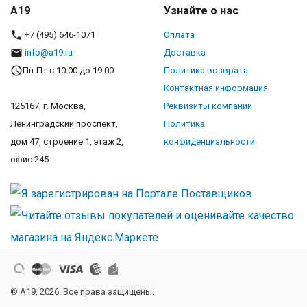
A19
Узнайте о нас
+7 (495) 646-1071
Оплата
info@a19.ru
Доставка
Пн-Пт с 10:00 до 19:00
Политика возврата
Контактная информация
125167, г. Москва,
Реквизиты компании
Ленинградский проспект,
Политика
дом 47, строение 1, этаж 2,
конфиденциальности
офис 245
© A19, 2026. Все права защищены.