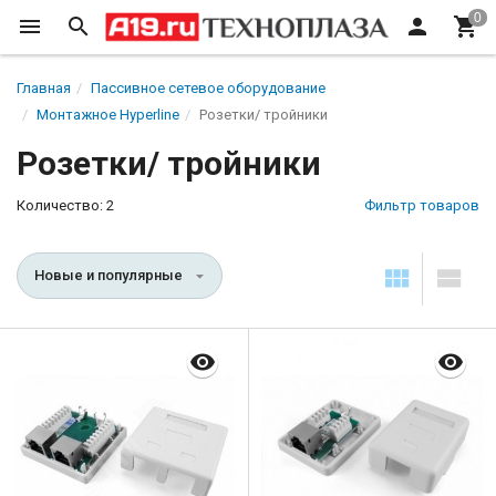
Главная
Пассивное сетевое оборудование
Монтажное Hyperline
Розетки/ тройники
Розетки/ тройники
Количество: 2
Фильтр товаров
Новые и популярные