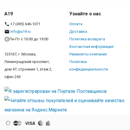
A19
Узнайте о нас
+7 (495) 646-1071
Оплата
info@a19.ru
Доставка
Пн-Пт с 10:00 до 19:00
Политика возврата
Контактная информация
125167, г. Москва,
Реквизиты компании
Ленинградский проспект,
Политика
дом 47, строение 1, этаж 2,
конфиденциальности
офис 245