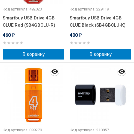
Код артикула: 492023
Код артикула: 229119
Smartbuy USB Drive 4GB
Smartbuy USB Drive 4GB
CLUE Red (SB4GBCLU-R)
CLUE Black (SB4GBCLU-K)
460
400
₽
₽
В корзину
В корзину
Код артикула: 099279
Код артикула: 210857