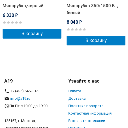
Мясорубка,черный
Мясорубка 350/1500 Вт,
белый
6 330
₽
8 040
₽
В корзину
В корзину
A19
Узнайте о нас
+7 (495) 646-1071
Оплата
info@a19.ru
Доставка
Пн-Пт с 10:00 до 19:00
Политика возврата
Контактная информация
125167, г. Москва,
Реквизиты компании