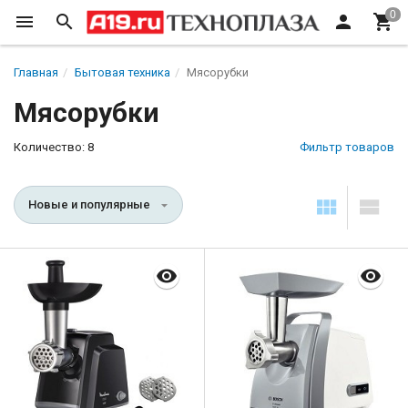
Главная
Бытовая техника
Мясорубки
Мясорубки
Количество: 8
Фильтр товаров
Новые и популярные