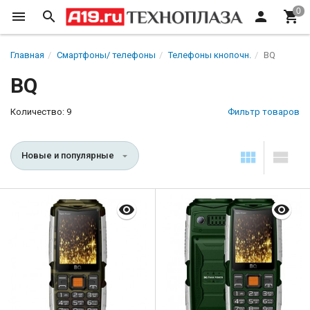
Главная
Смартфоны/ телефоны
Телефоны кнопочн.
BQ
BQ
Количество: 9
Фильтр товаров
Новые и популярные