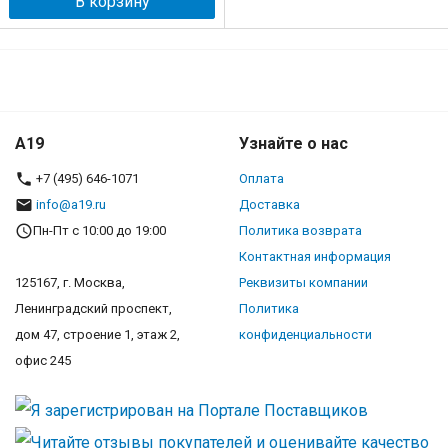
В корзину
A19
Узнайте о нас
+7 (495) 646-1071
Оплата
info@a19.ru
Доставка
Пн-Пт с 10:00 до 19:00
Политика возврата
Контактная информация
125167, г. Москва,
Реквизиты компании
Ленинградский проспект,
Политика
дом 47, строение 1, этаж 2,
конфиденциальности
офис 245