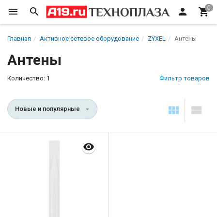
Главная
Активное сетевое оборудование
ZYXEL
Антены
Антены
Количество: 1
Фильтр товаров
Новые и популярные