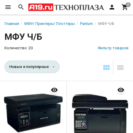
Главная
МФУ/ Принтеры/ Плоттеры
Pantum
МФУ Ч/Б
МФУ Ч/Б
Количество: 20
Фильтр товаров
Новые и популярные