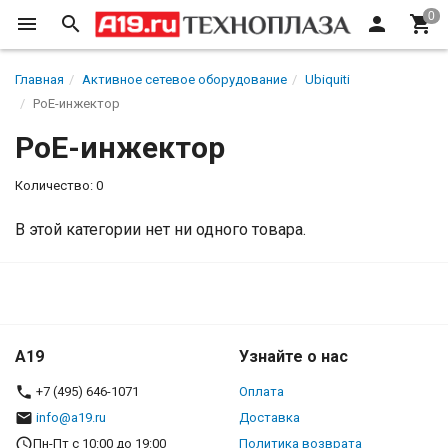
Главная
Активное сетевое оборудование
Ubiquiti
PoE-инжектор
PoE-инжектор
Количество: 0
В этой категории нет ни одного товара.
A19
Узнайте о нас
+7 (495) 646-1071
Оплата
info@a19.ru
Доставка
Пн-Пт с 10:00 до 19:00
Политика возврата