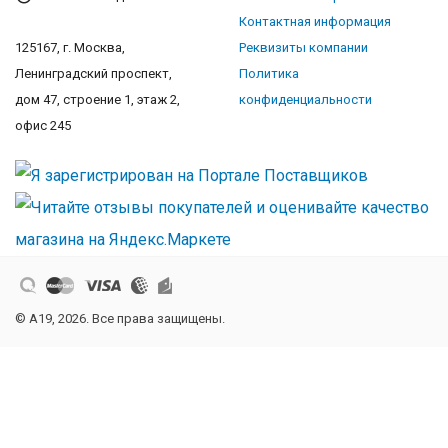
Контактная информация
125167, г. Москва,
Реквизиты компании
Ленинградский проспект,
Политика
дом 47, строение 1, этаж 2,
конфиденциальности
офис 245
© A19, 2026. Все права защищены.