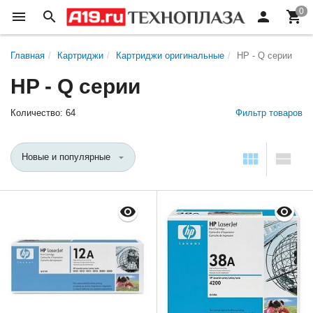
Главная
Картриджи
Картриджи оригинальные
HP - Q серии
HP - Q серии
Количество: 64
Фильтр товаров
Новые и популярные