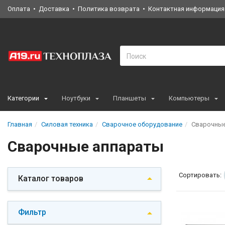
Оплата
Доставка
Политика возврата
Контактная информация
Категории
Ноутбуки
Планшеты
Компьютеры
Главная
Силовая техника
Сварочное оборудование
Сварочные
Сварочные аппараты
Сортировать:
Каталог товаров
Фильтр