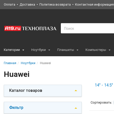
Оплата
Доставка
Политика возврата
Контактная информация
Категории
Ноутбуки
Планшеты
Компьютеры
Главная
Ноутбуки
Huawei
Huawei
14" - 14.5"
Каталог товаров
Сортировать:
Фильтр