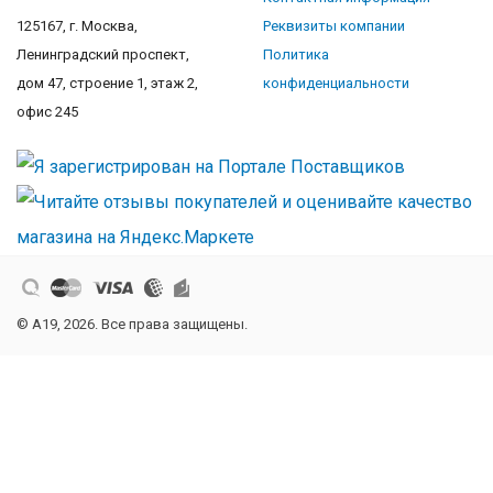
125167, г. Москва,
Реквизиты компании
Ленинградский проспект,
Политика
дом 47, строение 1, этаж 2,
конфиденциальности
офис 245
© A19, 2026. Все права защищены.