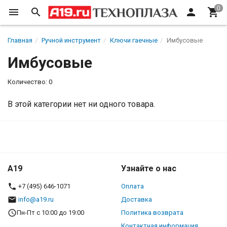
Главная
Ручной инструмент
Ключи гаечные
Имбусовые
Имбусовые
Количество: 0
В этой категории нет ни одного товара.
A19
Узнайте о нас
+7 (495) 646-1071
Оплата
info@a19.ru
Доставка
Пн-Пт с 10:00 до 19:00
Политика возврата
Контактная информация