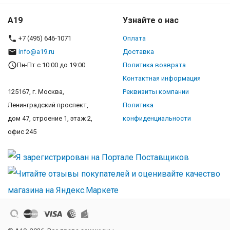
A19
Узнайте о нас
+7 (495) 646-1071
Оплата
info@a19.ru
Доставка
Пн-Пт с 10:00 до 19:00
Политика возврата
Контактная информация
125167, г. Москва,
Реквизиты компании
Ленинградский проспект,
Политика
дом 47, строение 1, этаж 2,
конфиденциальности
офис 245