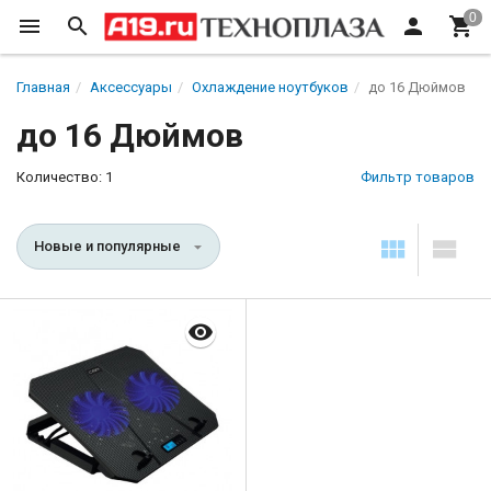
Главная
Аксессуары
Охлаждение ноутбуков
до 16 Дюймов
до 16 Дюймов
Количество: 1
Фильтр товаров
Новые и популярные