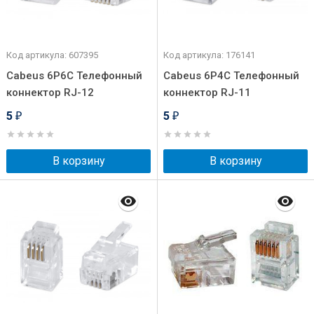
Код артикула: 607395
Код артикула: 176141
Cabeus 6P6C Телефонный
Cabeus 6P4C Телефонный
коннектор RJ-12
коннектор RJ-11
5
5
₽
₽
В корзину
В корзину