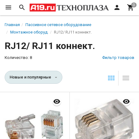
Главная
Пассивное сетевое оборудование
Монтажное оборуд.
RJ12/ RJ11 коннект.
RJ12/ RJ11 коннект.
Количество: 8
Фильтр товаров
Новые и популярные