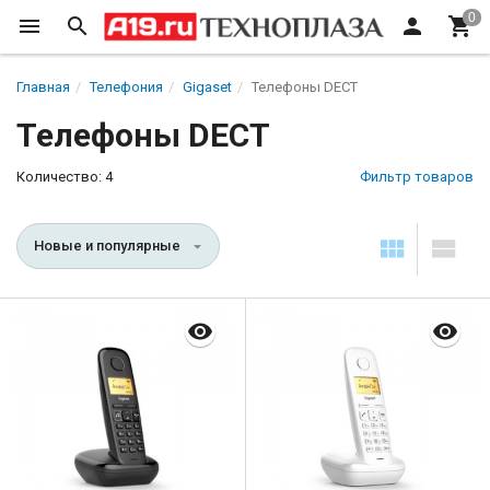
Главная
Телефония
Gigaset
Телефоны DECT
Телефоны DECT
Количество: 4
Фильтр товаров
Новые и популярные