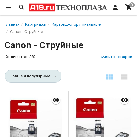
Главная
Картриджи
Картриджи оригинальные
Canon - Струйные
Canon - Струйные
Количество: 282
Фильтр товаров
Новые и популярные