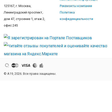
125167, г. Москва,
Реквизиты компании
Ленинградский проспект,
Политика
дом 47, строение 1, этаж 2,
конфиденциальности
офис 245
© A19, 2026. Все права защищены.