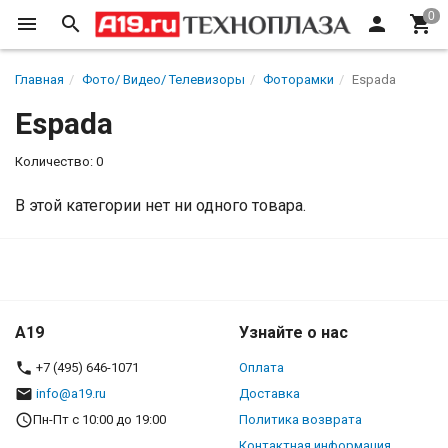
Главная
Фото/ Видео/ Телевизоры
Фоторамки
Espada
Espada
Количество: 0
В этой категории нет ни одного товара.
A19
Узнайте о нас
+7 (495) 646-1071
Оплата
info@a19.ru
Доставка
Пн-Пт с 10:00 до 19:00
Политика возврата
Контактная информация