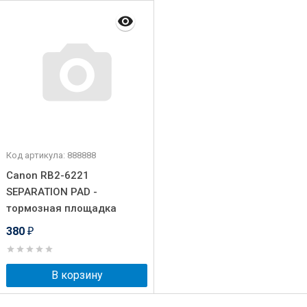
Код артикула: 888888
Canon RB2-6221
SEPARATION PAD -
тормозная площадка
380
₽
В корзину