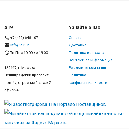
A19
Узнайте о нас
+7 (495) 646-1071
Оплата
info@a19.ru
Доставка
Пн-Пт с 10:00 до 19:00
Политика возврата
Контактная информация
125167, г. Москва,
Реквизиты компании
Ленинградский проспект,
Политика
дом 47, строение 1, этаж 2,
конфиденциальности
офис 245