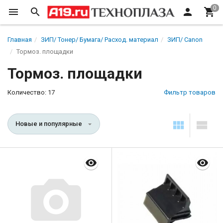
Главная
ЗИП/ Тонер/ Бумага/ Расход. материал
ЗИП/ Canon
Тормоз. площадки
Тормоз. площадки
Количество: 17
Фильтр товаров
Новые и популярные