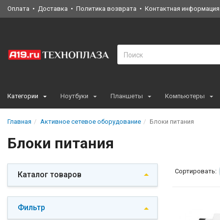
Оплата
Доставка
Политика возврата
Контактная информация
Категории
Ноутбуки
Планшеты
Компьютеры
Главная
Активное сетевое оборудование
Блоки питания
Блоки питания
Сортировать:
Каталог товаров
Фильтр