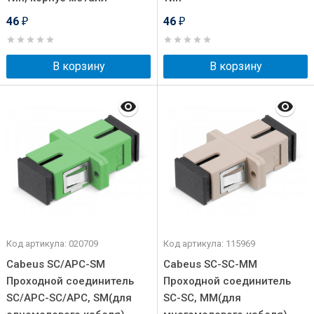
46
46
₽
₽
В корзину
В корзину
Код артикула: 020709
Код артикула: 115969
Cabeus SC/APC-SM
Cabeus SC-SC-MM
Проходной соединитель
Проходной соединитель
SC/APC-SC/APC, SM(для
SC-SC, MM(для