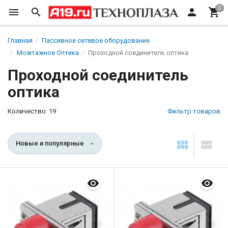
Главная
Пассивное сетевое оборудование
Можтажное Оптика
Проходной соединитель оптика
Проходной соединитель
оптика
Количество: 19
Фильтр товаров
Новые и популярные