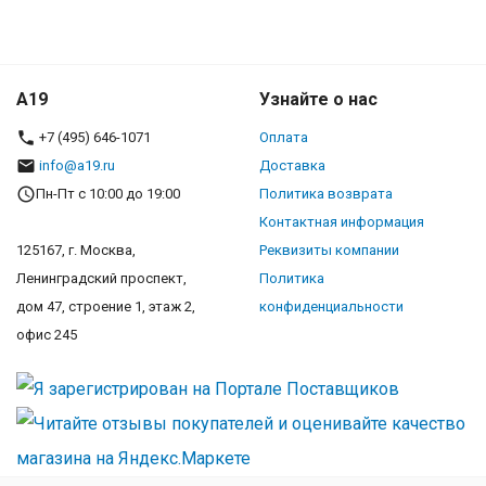
A19
Узнайте о нас
+7 (495) 646-1071
Оплата
info@a19.ru
Доставка
Пн-Пт с 10:00 до 19:00
Политика возврата
Контактная информация
125167, г. Москва,
Реквизиты компании
Ленинградский проспект,
Политика
дом 47, строение 1, этаж 2,
конфиденциальности
офис 245