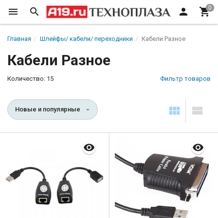
Главная
Шлейфы/ кабели/ переходники
Кабели Разное
Кабели Разное
Количество: 15
Фильтр товаров
Новые и популярные