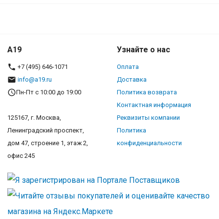
A19
Узнайте о нас
+7 (495) 646-1071
Оплата
info@a19.ru
Доставка
Пн-Пт с 10:00 до 19:00
Политика возврата
Контактная информация
125167, г. Москва,
Реквизиты компании
Ленинградский проспект,
Политика
дом 47, строение 1, этаж 2,
конфиденциальности
офис 245